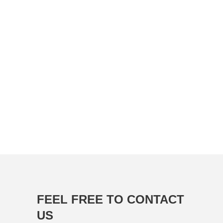
FEEL FREE TO CONTACT
US