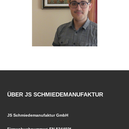
ÜBER JS SCHMIEDEMANUFAKTUR
JS Schmiedemanufaktur GmbH