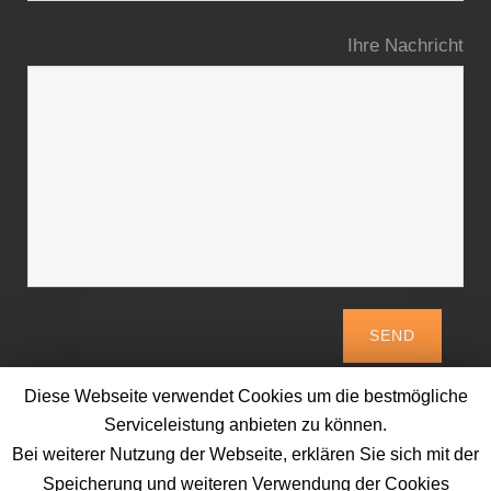
Ihre Nachricht
Diese Webseite verwendet Cookies um die bestmögliche
Serviceleistung anbieten zu können.
Bei weiterer Nutzung der Webseite, erklären Sie sich mit der
Speicherung und weiteren Verwendung der Cookies