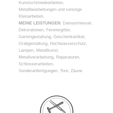
Kunstschmiedearbeiten,
Metallbearbeitungen und sonstige
Kleinarbeiten.
MEINE LEISTUNGEN
: Damastmesser,
Dekorationen, Fenstergitter,
Gartengestaltung, Geschenkartikel,
Grabgestaltung, Hochwasserschutz,
Lampen, Metallkunst,
Metallverarbeitung, Reparaturen,
Schlosserarbeiten,
Sonderanfertigungen, Tore, Zäune