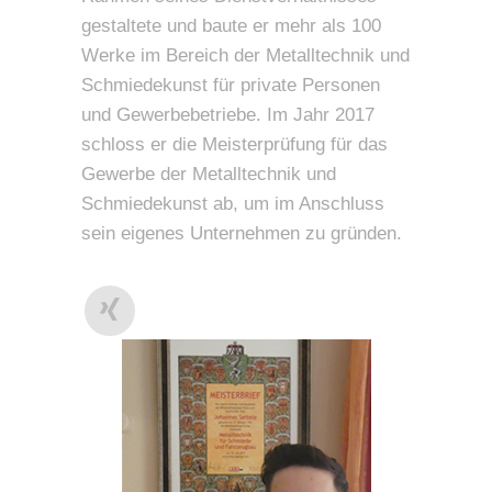
gestaltete und baute er mehr als 100
Werke im Bereich der Metalltechnik und
Schmiedekunst für private Personen
und Gewerbebetriebe. Im Jahr 2017
schloss er die Meisterprüfung für das
Gewerbe der Metalltechnik und
Schmiedekunst ab, um im Anschluss
sein eigenes Unternehmen zu gründen.